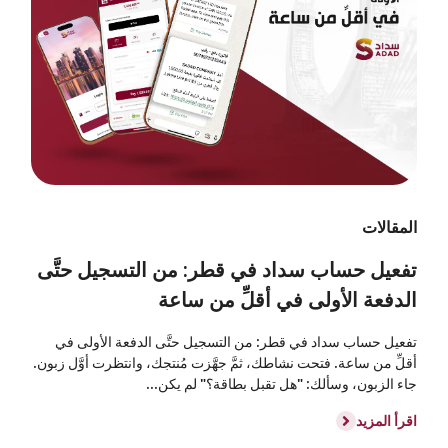
المقالات
تفعيل حساب سداد في قطر: من التسجيل حتَّى
الدفعة الأولى في أقلِّ من ساعة
تفعيل حساب سداد في قطر: من التسجيل حتَّى الدفعة الأولى في
أقلِّ من ساعة. فتحت نشاطك، ثمَّ جهَّزت مُنتجك، وانتظرت أوَّل زبون.
جاء الزبون، وسألك: "هل تقبل بطاقة؟" لم يكن...
اقرأ المزيد