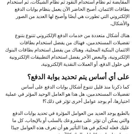
المقايضة ثم نظام استخدام النقود ثم نظام الشيكات، ثم استخدام
بطاقات الائتمان، أصبح الحاضر الآن يعمل بنظام بوابات الدفع
الإلكتروني التي تطورت هي أيضًا وأصبح لها العديد من الصور
والأشكال.
هناك أشكال متعددة من خدمات الدفع الإلكتروني تتنوع بتنوع
تفضيلات المستخدمين، فهناك من يفضل استخدام بطاقات
الائتمان البنكية المحلية، وهناك من يفضل استخدام بطاقات البنوك
الإلكترونية، والبعض الآخر يفضل استخدام التطبيقات الإلكترونية
في حلول الدفع، أو العملات النقدية الإلكترونية.
على أي أساس يتم تحديد بوابة الدفع؟
كما ذكرنا منذ قليل تتنوع أشكال بوابات الدفع على أساس
تفضيلات المستخدمين، هل هذا هو العامل الوحيد المؤثر في عملية
اختيارها، أم يوجد عوامل أخرى تؤثر في ذلك؟!
بالطبع يوجد العديد من العوامل المؤثرة في تحديد بوابات الدفع
والتي يمكن أن تؤثر على مشروعك بالسلب أو بالإيجاب. كل ما
عليك فعله لتحكم في هذا التأثير هو أن تعرف هذه العوامل جيدًا