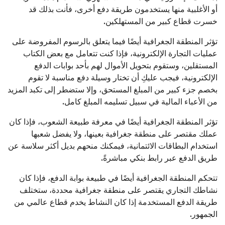
أو الأغلبية منها يستخدمون طريقة دفع أخرى، فأنت بذلك قد
خسرت قطاع كبير من المستهلكين.
تؤثر المنطقة الجغرافية أيضًا فيما يتعلق بالرسوم المفروضة على
عمليات التجارة الإلكترونية، فإذا كنت تتعامل مع بعض الكتاب
المستقلين، وستقوم بتحويل الأموال لهم بأحد بوابات الدفع
الإلكترونية، فيجب عليكِ أن تختار وسيلة دفع مناسبة لا تقوم
بخصم جزء كبير من المبلغ المستحق، وإلا ستضطر إلى تكبد المزيد
من الأعباء المالية في سبيل تسليمه المبلغ كامل.
تؤثر المنطقة الجغرافية أيضًا في معرفة طبيعة الشعوب، فإذا كان
عملك مقتصر على منطقة جغرافية بعينها، ولا يفضل شعبها
استخدام البطاقات الائتمانية، فيمكنك منحهم بديل أكثر سلاسة عن
طريق الدفع عبر رابط بنكي مباشرةً.
تتحكم المنطقة الجغرافية أيضًا في طبيعة بوابة الدفع، فإذا كان
نشاطك التجاري يقتصر على منطقة جغرافية محددة، ستختلف
طريقة الدفع المستخدمة إذا كان النشاط يخدم قطاع عالمي من
الجمهور.