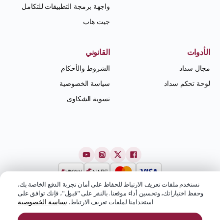
واجهة برمجة التطبيقات للتكامل
جيت هاب
الأدوات
القانوني
مجال سداد
الشروط والأحكام
لوحة تحكم سداد
سياسة الخصوصية
تسوية الشكاوى
نستخدم ملفات تعريف الارتباط للحفاظ على أمان تجربة الدفع الخاصة بك،
وحفظ اختياراتك، وتحسين أداء موقعنا. بالنقر على "قبول"، فإنك توافق على
سياسة الخصوصية
استخدامنا لملفات تعريف الارتباط.