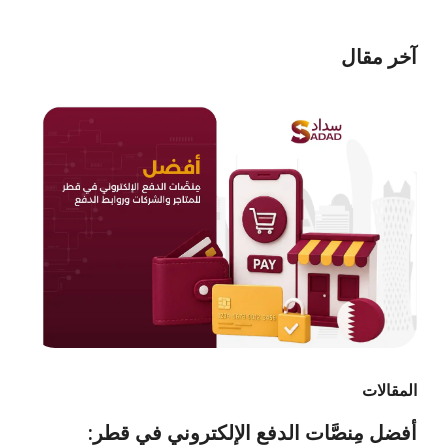
آخر مقال
المقالات
أفضل مِنصَّات الدفع الإلكتروني في قطر: