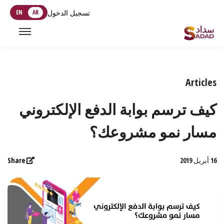
تسجيل الدخول
AR
EN
Articles
كيف ترسم بوابة الدفع الإلكتروني
مسار نمو مشروعك؟
16 أبريل 2019
Share