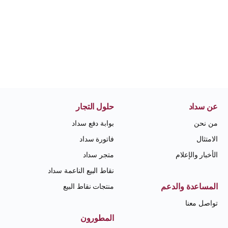
عن سداد
حلول التجار
من نحن
بوابة دفع سداد
الامتثال
فاتورة سداد
الأخبار والإعلام
متجر سداد
نقاط البيع الناعمة سداد
المساعدة والدعم
منتجات نقاط البيع
تواصل معنا
المطورون