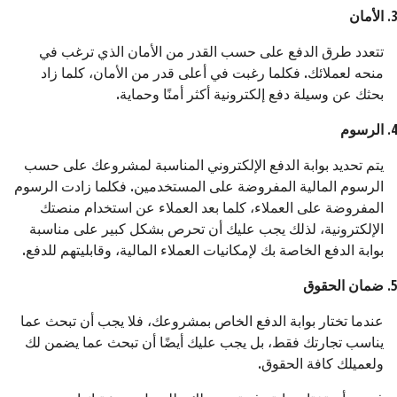
الأمان
تتعدد طرق الدفع على حسب القدر من الأمان الذي ترغب في
منحه لعملائك. فكلما رغبت في أعلى قدر من الأمان، كلما زاد
بحثك عن وسيلة دفع إلكترونية أكثر أمنًا وحماية.
الرسوم
يتم تحديد بوابة الدفع الإلكتروني المناسبة لمشروعك على حسب
الرسوم المالية المفروضة على المستخدمين. فكلما زادت الرسوم
المفروضة على العملاء، كلما بعد العملاء عن استخدام منصتك
الإلكترونية، لذلك يجب عليك أن تحرص بشكل كبير على مناسبة
بوابة الدفع الخاصة بك لإمكانيات العملاء المالية، وقابليتهم للدفع.
ضمان الحقوق
عندما تختار بوابة الدفع الخاص بمشروعك، فلا يجب أن تبحث عما
يناسب تجارتك فقط، بل يجب عليك أيضًا أن تبحث عما يضمن لك
ولعميلك كافة الحقوق.