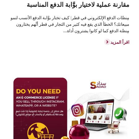
مقارنة عملية لاختيار بوَّابة الدفع المناسبة
مِنصَّات الدفع الإلكتروني في قطر: كيف تختار بوَّابة الدفع الأنسب لنمو
مبيعاتك؟ الخطأ الذي يقع فيه كثير من التجار في قطر أنَّهم يختارون
مِنصَّة الدفع كما لو كانوا يشترون أداة...
اقرأ المزيد