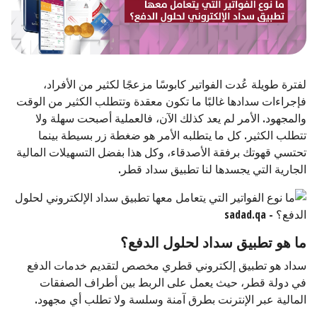
لفترة طويلة عُدت الفواتير كابوسًا مزعجًا لكثير من الأفراد،
فإجراءات سدادها غالبًا ما تكون معقدة وتتطلب الكثير من الوقت
والمجهود. الأمر لم يعد كذلك الآن، فالعملية أصبحت سهلة ولا
تتطلب الكثير. كل ما يتطلبه الأمر هو ضغطة زر بسيطة بينما
تحتسي قهوتك برفقة الأصدقاء، وكل هذا بفضل التسهيلات المالية
الجارية التي يجسدها لنا تطبيق سداد قطر.
ما هو تطبيق سداد لحلول الدفع؟
سداد هو تطبيق إلكتروني قطري مخصص لتقديم خدمات الدفع
في دولة قطر، حيث يعمل على الربط بين أطراف الصفقات
المالية عبر الإنترنت بطرق آمنة وسلسة ولا تطلب أي مجهود.