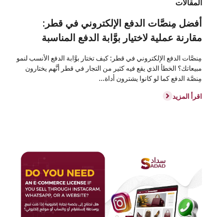
المقالات
أفضل مِنصَّات الدفع الإلكتروني في قطر:
مقارنة عملية لاختيار بوَّابة الدفع المناسبة
مِنصَّات الدفع الإلكتروني في قطر: كيف تختار بوَّابة الدفع الأنسب لنمو
مبيعاتك؟ الخطأ الذي يقع فيه كثير من التجار في قطر أنَّهم يختارون
مِنصَّة الدفع كما لو كانوا يشترون أداة...
اقرأ المزيد