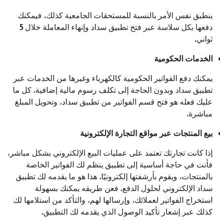
ينطبق نفس الأمر بالنسبة للمستحقات الجامعية كذلك، فيمكنك
دفعها بكل سلاسة عبر فتح تطبيق سداد وإنهاء المعاملة خلال 5
ثواني.
الخدمات الحكومية
يمكنك دفع الفواتير الحكومية كالكهرباء وغيرها من الخدمات عبر
تطبيق سداد وبدون الحاجة إلى تكلف رسوم مالية إضافية. كل ما
عليك فعله هو فتح قسم الفواتير من تطبيق سداد، وتحويل المبلغ
مباشرة.
بيع المنتجات عبر مواقع التجارة الإلكترونية
إذا كانت تجارتك تعتمد على عمليات البيع الإلكتروني بشكل مباشر،
فأنت في حاجة أساسية إلى تطبيق ينظم لك الفواتير الخاصة
بالمنتجات، ويقوم بأرشفتها إلكترونيًا. هذا هو ما يقدمه لك تطبيق
سداد الإلكتروني لحلول الدفع. فعن طريقه يمكنك بسهولة
استخراج الفواتير لعملائك، وإرسالها لهم، والتأكد من استلامها لك
كذلك عبر إشعار تأكيد الوصول الذي يقدمه لك التطبيق.