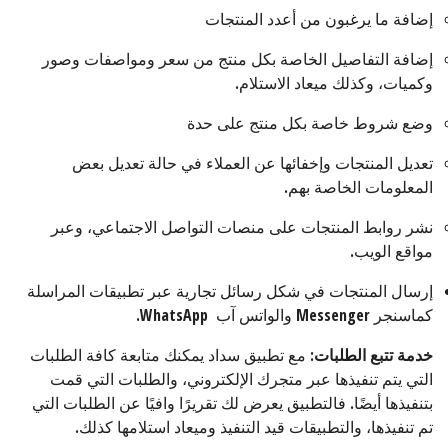
إضافة ما يرغبون من أعدد المنتجات
إضافة التفاصيل الخاصة بكل منتج من سعر ومواصفات وصور
وكميات، وكذلك ميعاد الاستلام.
وضع شروط خاصة بكل منتج على حدة
تعديل المنتجات وإخفائها عن العملاء في حالة تعديل بعض
المعلومات الخاصة بهم.
نشر روابط المنتجات على منصات التواصل الاجتماعي، وعبر
مواقع الويب.
إرسال المنتجات في شكل رسائل تجارية عبر تطبيقات المراسلة
كماسنجر Messenger والواتس آب WhatsApp.
خدمة تتبع الطلبات
: مع تطبيق سداد يمكنك متابعة كافة الطلبات
التي يتم تنفيذها عبر متجرك الإلكتروني، والطلبات التي قمت
بتنفيذها أيضًا. فالتطبيق يعرض لك تقريرًا وافيًا عن الطلبات التي
تم تنفيذها، والتطبيقات قيد التنفيذ وميعاد استلامها كذلك.