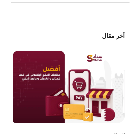
آخر مقال