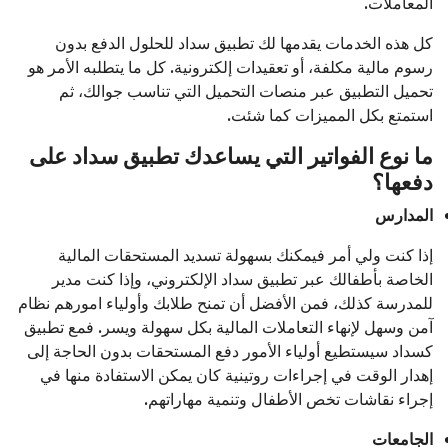
المعاملات.
كل هذه الخدمات يقدمها لك تطبيق سداد للحلول الدفع بدون
رسوم مالية مكلفة، أو تعقيدات إلكترونية. كل ما يتطلبه الأمر هو
تحميل التطبيق عبر منصات التحميل التي تناسب جوالك، ثم
استمتع بكل المميزات كما شئت.
ما نوع الفواتير التي يساعدك تطبيق سداد على
دفعها؟
المدارس
إذا كنت ولي أمر فيمكنك بسهولة تسديد المستحقات المالية
الخاصة بأطفالك عبر تطبيق سداد الإلكتروني، وإذا كنت مدير
للمدرسة كذلك، فمن الأفضل أن تمنح طلابك وأولياء امورهم نظام
آمن وسهل لإنهاء التعاملات المالية بكل سهولة ويسر. فمع تطبيق
كسداد سيستطيع أولياء الأمور دفع المستحقات بدون الحاجة إلى
إهدار الوقت في إجراءات روتينية كان يمكن الاستفادة منها في
إجراء نقاشات تخص الأطفال وتنمية مهاراتهم.
الجامعات