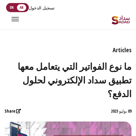
تسجيل الدخول
AR
EN
Articles
ما نوع الفواتير التي يتعامل معها
تطبيق سداد الإلكتروني لحلول
الدفع؟
09 يوليو 2023
Share