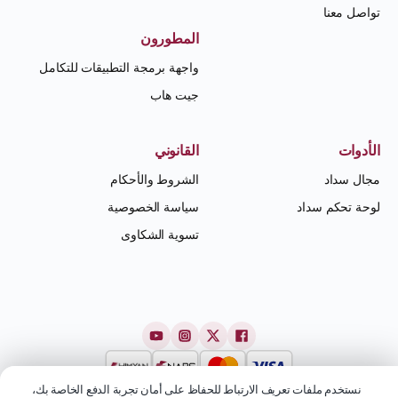
تواصل معنا
المطورون
واجهة برمجة التطبيقات للتكامل
جيت هاب
الأدوات
القانوني
مجال سداد
الشروط والأحكام
لوحة تحكم سداد
سياسة الخصوصية
تسوية الشكاوى
نستخدم ملفات تعريف الارتباط للحفاظ على أمان تجربة الدفع الخاصة بك،