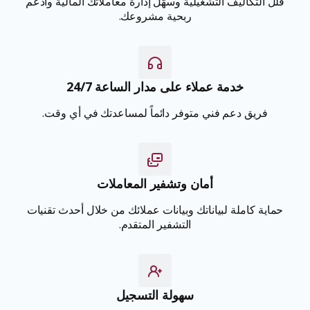
قلّل التكاليف التشغيلية وسهّل إدارة معاملاتك المالية وادعم
ربحية مشروعك.
خدمة عملاء على مدار الساعة 24/7
فريق دعم فني متوفر دائماً لمساعدتك في أي وقت.
أمان وتشفير المعاملات
حماية كاملة لبياناتك وبيانات عملائك من خلال أحدث تقنيات
التشفير المتقدم.
سهولة التسجيل