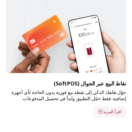
نقاط البيع عبر الجوال (SoftPOS)
حوّل هاتفك الذكي إلى نقطة بيع فورية بدون الحاجة لأي أجهزة
إضافية. فقط حمّل التطبيق وابدأ في تحصيل المدفوعات.
اقرأ المزيد