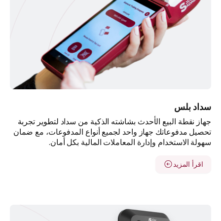
سداد بلس
جهاز نقطة البيع الأحدث بشاشته الذكية من سداد لتطوير تجربة
تحصيل مدفوعاتك جهاز واحد لجميع أنواع المدفوعات، مع ضمان
سهولة الاستخدام وإدارة المعاملات المالية بكل أمان.
اقرأ المزيد