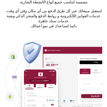
مصممة لتناسب جميع أنواع الأنشطة التجارية.
استقبل مبيعاتك عبر كل طرق الدفع من أي مكان وفي أي وقت..
خدمات الفواتير الإلكترونية و روابط الدفع والمتجر الذكي وبقية
خدمات سداد جاهزة
دائما لتساعدك في نمو اعمالك.