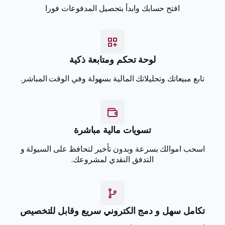
افتح حسابك وابدأ بتحصيل المدفوعات فورا
لوحة تحكم ومتابعة ذكية
تابع مبيعاتك وتحليلاتك المالية بسهولة وفي الوقت المباشر.
تسويات مالية مباشرة
اسحب اموالك بسرعة وبدون تأخير لتحافظ على السيولة و
التدفق النقدي لمشروعك.
تكامل سهل و دمج الكتروني سريع وقابل للتخصيص