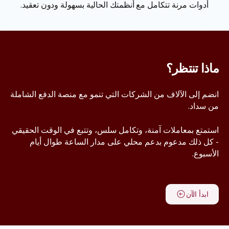
أدوات مرنة تتكامل مع أنظمتك الحالية بسهولة ودون تعقيد.
ماذا تنتظر؟
انضم إلى الآلاف من الشركات التي تنمو مع منصة الدفع الشاملة
من سداد.
استمتع بمعاملات آمنة، وتكامل سلس، وتتبع في الوقت الحقيقي
- كل ذلك مدعوم بدعم محلي على مدار الساعة طوال أيام
الأسبوع.
ابدأ الآن