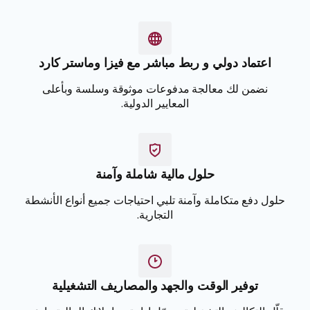
اعتماد دولي و ربط مباشر مع فيزا وماستر كارد
نضمن لك معالجة مدفوعات موثوقة وسلسة وبأعلى
المعايير الدولية.
حلول مالية شاملة وآمنة
حلول دفع متكاملة وآمنة تلبي احتياجات جميع أنواع الأنشطة
التجارية.
توفير الوقت والجهد والمصاريف التشغيلية