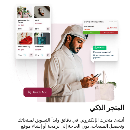
المتجر الذكي
أنشئ متجرك الإلكتروني في دقائق وابدأ التسويق لمنتجاتك
وتحصيل المبيعات، دون الحاجة إلى برمجة أو إنشاء موقع