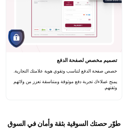
تصميم مخصص لصفحة الدفع
خصص صفحة الدفع لتناسب وتقوي هوية علامتك التجارية.
يمنح عملاءك تجربة دفع موثوقة ومتناسقة تعزز من ولائهم
وثقتهم.
طوّر حصتك السوقية بثقة وأمان في السوق