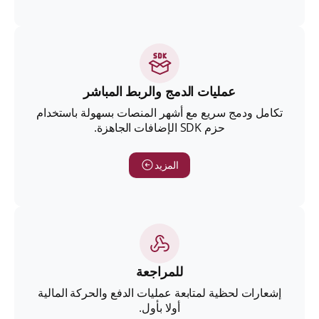
عمليات الدمج والربط المباشر
تكامل ودمج سريع مع أشهر المنصات بسهولة باستخدام
حزم SDK الإضافات الجاهزة.
المزيد
للمراجعة
إشعارات لحظية لمتابعة عمليات الدفع والحركة المالية
أولا بأول.