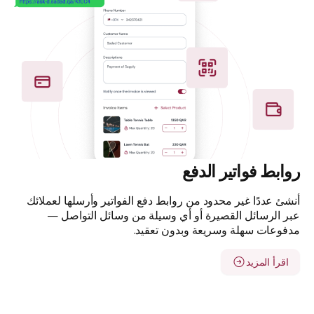
روابط فواتير الدفع
أنشئ عددًا غير محدود من روابط دفع الفواتير وأرسلها لعملائك
عبر الرسائل القصيرة أو أي وسيلة من وسائل التواصل —
مدفوعات سهلة وسريعة وبدون تعقيد.
اقرأ المزيد