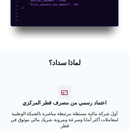
لماذا سداد؟
اعتماد رسمي من مصرف قطر المركزي
أول شركة مالية مستقلة مرتبطة مباشرة بالشبكة الوطنية
لمعاملات أكثر أمانا وسرعة ومرونة. شريك مالي موثوق في
قطر.