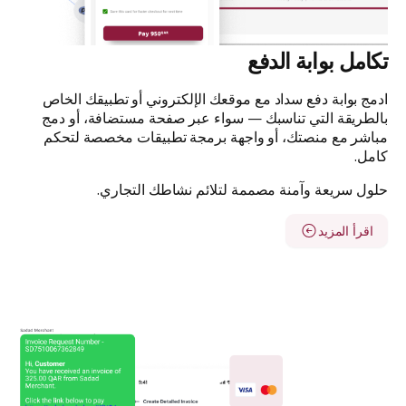
تكامل بوابة الدفع
ادمج بوابة دفع سداد مع موقعك الإلكتروني أو تطبيقك الخاص
بالطريقة التي تناسبك — سواء عبر صفحة مستضافة، أو دمج
مباشر مع منصتك، أو واجهة برمجة تطبيقات مخصصة لتحكم
كامل.
حلول سريعة وآمنة مصممة لتلائم نشاطك التجاري.
اقرأ المزيد