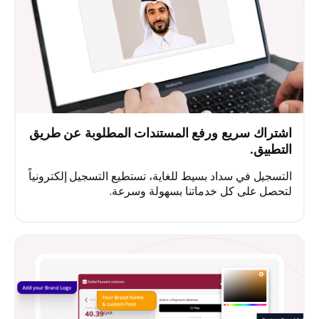
اشتراك سريع ورفع المستندات المطلوبة عن طريق
التطبيق.
التسجيل في سداد بسيط للغاية، تستطيع التسجيل إلكترونياً
لتحصل على كل خدماتنا بسهولة وسرعة.