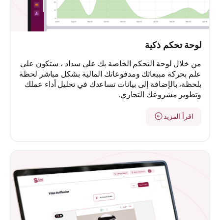
لوحة تحكم ذكية
من خلال لوحة التحكم الخاصة بك على سداد ، ستكون على
علم بحركة مبيعاتك ومدفوعاتك المالية بشكل مباشر لحظة
بلحظة، بالإضافة إلى بيانات تساعدك في تحليل أداء عملك
وتطوير مشروعك التجاري.
اقرأ المزيد