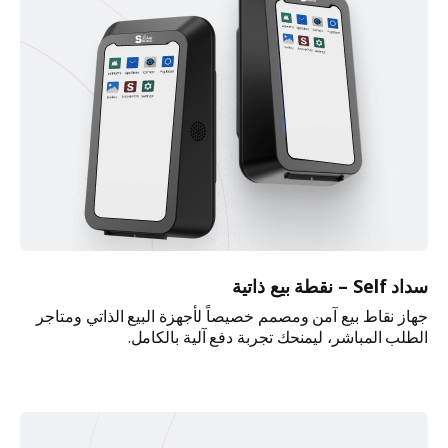
سداد Self – نقطة بيع ذاتية
جهاز نقاط بيع آمن ومصمم خصيصاً لأجهزة البيع الذاتي ومتاجر
الطلب المباشر، ليمنحك تجربة دفع آلية بالكامل.