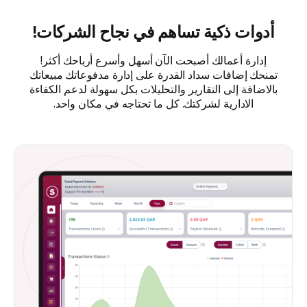
أدوات ذكية تساهم في نجاح الشركات!
إدارة أعمالك أصبحت الآن أسهل وأسرع أرباحك أكثر!
تمنحك إضافات سداد القدرة على إدارة مدفوعاتك مبيعاتك
بالاضافة إلى التقارير والتحليلات بكل سهولة لدعم الكفاءة
الادارية لشركتك. كل ما تحتاجه في مكان واحد.