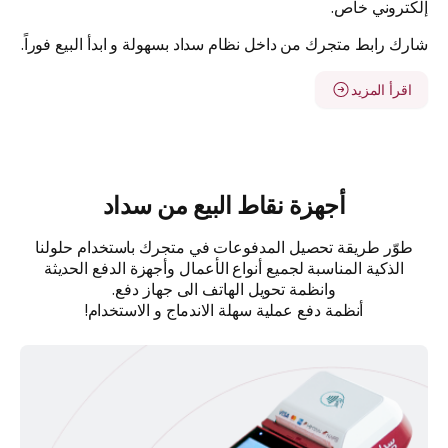
إلكتروني خاص.
شارك رابط متجرك من داخل نظام سداد بسهولة و ابدأ البيع فوراً.
اقرأ المزيد
أجهزة نقاط البيع من سداد
طوّر طريقة تحصيل المدفوعات في متجرك باستخدام حلولنا
الذكية المناسبة لجميع أنواع الأعمال وأجهزة الدفع الحديثة
وانظمة تحويل الهاتف الى جهاز دفع.
أنظمة دفع عملية سهلة الاندماج و الاستخدام!