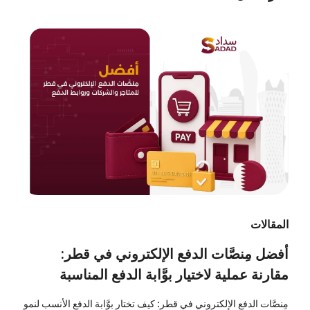
المقالات
أفضل مِنصَّات الدفع الإلكتروني في قطر:
مقارنة عملية لاختيار بوَّابة الدفع المناسبة
مِنصَّات الدفع الإلكتروني في قطر: كيف تختار بوَّابة الدفع الأنسب لنمو