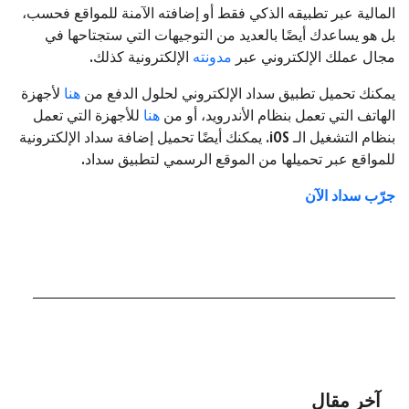
المالية عبر تطبيقه الذكي فقط أو إضافته الآمنة للمواقع فحسب،
بل هو يساعدك أيضًا بالعديد من التوجيهات التي ستجتاحها في
مجال عملك الإلكتروني عبر
مدونته
الإلكترونية كذلك.
يمكنك تحميل تطبيق سداد الإلكتروني لحلول الدفع من
هنا
لأجهزة
الهاتف التي تعمل بنظام الأندرويد، أو من
هنا
للأجهزة التي تعمل
بنظام التشغيل الـ iOS. يمكنك أيضًا تحميل إضافة سداد الإلكترونية
للمواقع عبر تحميلها من الموقع الرسمي لتطبيق سداد.
جرّب سداد الآن
آخر مقال