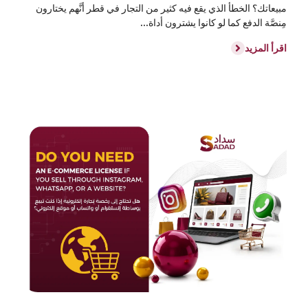
مبيعاتك؟ الخطأ الذي يقع فيه كثير من التجار في قطر أنَّهم يختارون
مِنصَّة الدفع كما لو كانوا يشترون أداة...
اقرأ المزيد