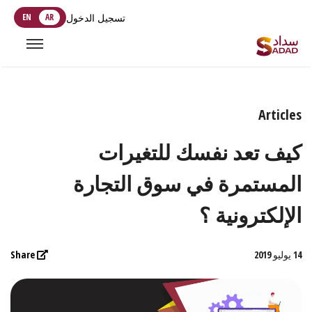
تسجيل الدخول
AR
EN
Articles
كيف تعد نفسك للتغيرات
المستمرة في سوق التجارة
الإلكترونية ؟
14 يوليو 2019
Share