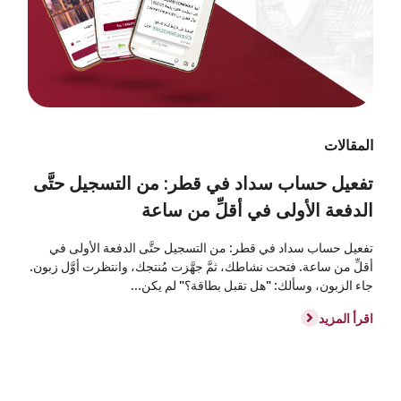
المقالات
تفعيل حساب سداد في قطر: من التسجيل حتَّى
الدفعة الأولى في أقلِّ من ساعة
تفعيل حساب سداد في قطر: من التسجيل حتَّى الدفعة الأولى في
أقلِّ من ساعة. فتحت نشاطك، ثمَّ جهَّزت مُنتجك، وانتظرت أوَّل زبون.
جاء الزبون، وسألك: "هل تقبل بطاقة؟" لم يكن...
اقرأ المزيد