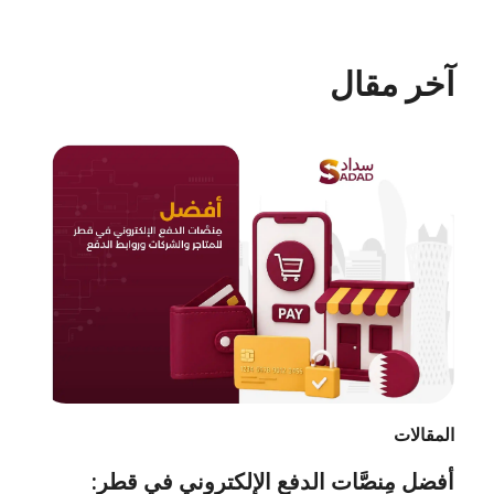
آخر مقال
المقالات
أفضل مِنصَّات الدفع الإلكتروني في قطر: