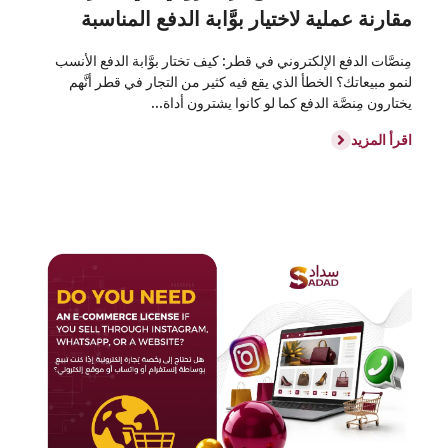
مقارنة عملية لاختيار بوَّابة الدفع المناسبة
مِنصَّات الدفع الإلكتروني في قطر: كيف تختار بوَّابة الدفع الأنسب
لنمو مبيعاتك؟ الخطأ الذي يقع فيه كثير من التجار في قطر أنَّهم
يختارون مِنصَّة الدفع كما لو كانوا يشترون أداة...
اقرأ المزيد