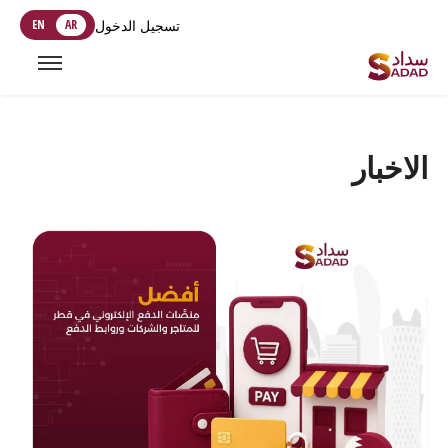
تسجيل الدخول
AR
EN
الاخبار