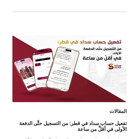
المقالات
تفعيل حساب سداد في قطر: من التسجيل حتَّى الدفعة
الأولى في أقلِّ من ساعة