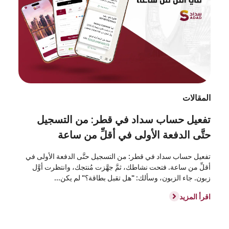
المقالات
تفعيل حساب سداد في قطر: من التسجيل
حتَّى الدفعة الأولى في أقلِّ من ساعة
تفعيل حساب سداد في قطر: من التسجيل حتَّى الدفعة الأولى في
أقلِّ من ساعة. فتحت نشاطك، ثمَّ جهَّزت مُنتجك، وانتظرت أوَّل
زبون. جاء الزبون، وسألك: "هل تقبل بطاقة؟" لم يكن...
اقرأ المزيد