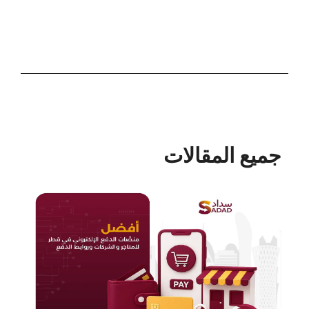
جميع المقالات