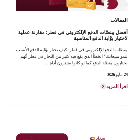
المقالات
أفضل مِنصَّات الدفع الإلكتروني في قطر: مقارنة عملية
لاختيار بوَّابة الدفع المناسبة
مِنصَّات الدفع الإلكتروني في قطر: كيف تختار بوَّابة الدفع الأنسب
لنمو مبيعاتك؟ الخطأ الذي يقع فيه كثير من التجار في قطر أنَّهم
يختارون مِنصَّة الدفع كما لو كانوا يشترون أداة...
24 مايو 2026
اقرأ المزيد