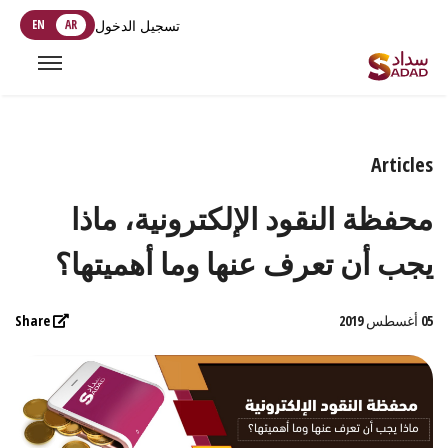
تسجيل الدخول
AR
EN
Articles
محفظة النقود الإلكترونية، ماذا
يجب أن تعرف عنها وما أهميتها؟
05 أغسطس 2019
Share