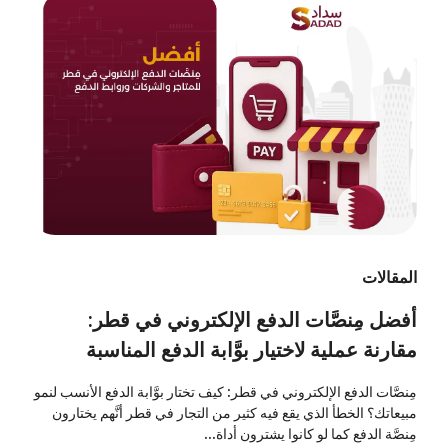
المقالات
أفضل مِنصَّات الدفع الإلكتروني في قطر:
مقارنة عملية لاختيار بوَّابة الدفع المناسبة
مِنصَّات الدفع الإلكتروني في قطر: كيف تختار بوَّابة الدفع الأنسب لنمو
مبيعاتك؟ الخطأ الذي يقع فيه كثير من التجار في قطر أنَّهم يختارون
مِنصَّة الدفع كما لو كانوا يشترون أداة...