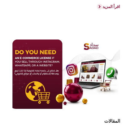
اقرأ المزيد
المقالات