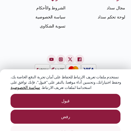
مجال سداد
الشروط والأحكام
لوحة تحكم سداد
سياسة الخصوصية
تسوية الشكاوى
نستخدم ملفات تعريف الارتباط للحفاظ على أمان تجربة الدفع الخاصة بك،
وحفظ اختياراتك، وتحسين أداء موقعنا. بالنقر على "قبول"، فإنك توافق على
سياسة الخصوصية
استخدامنا لملفات تعريف الارتباط.
قبول
رفض