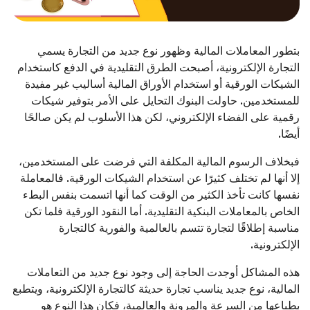
بتطور المعاملات المالية وظهور نوع جديد من التجارة يسمي
التجارة الإلكترونية، أصبحت الطرق التقليدية في الدفع كاستخدام
الشيكات الورقية أو استخدام الأوراق المالية أساليب غير مفيدة
للمستخدمين. حاولت البنوك التحايل على الأمر بتوفير شيكات
رقمية على الفضاء الإلكتروني، لكن هذا الأسلوب لم يكن صالحًا
أيضًا.
فبخلاف الرسوم المالية المكلفة التي فرضت على المستخدمين،
إلا أنها لم تختلف كثيرًا عن استخدام الشيكات الورقية. فالمعاملة
نفسها كانت تأخذ الكثير من الوقت كما أنها اتسمت بنفس البطء
الخاص بالمعاملات البنكية التقليدية. أما النقود الورقية فلما تكن
مناسبة إطلاقًا لتجارة تتسم بالعالمية والفورية كالتجارة
الإلكترونية.
هذه المشاكل أوجدت الحاجة إلى وجود نوع جديد من التعاملات
المالية، نوع جديد يناسب تجارة حديثة كالتجارة الإلكترونية، ويتطبع
بطباعها من السرعة والمرونة والعالمية، فكان هذا النوع هو