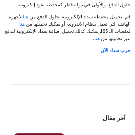
حلول الدفع، والأولى في دولة قطر كمحفظة نقود إلكترونية.
قم بتحميل محفظة سداد الإلكترونية لحلول الدفع من
هنا
لأجهزة
الهاتف التي تعمل بنظام الأندرويد، أو يمكنك تحميلها من
هنا
لمنصات الـ IOS. يمكنك كذلك تحميل إضافة سداد الإلكترونية للدفع
عبر تحميلها من
هنا
.
جرب سداد الآن
آخر مقال