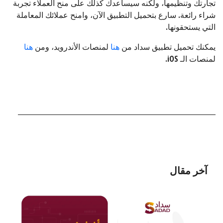
تجارتك وتنظيمها، ولكنه سيساعدك كذلك على منح العملاء تجربة
شراء رائعة. سارع بتحميل التطبيق الآن، وامنح عملائك المعاملة
التي يستحقونها.
يمكنك تحميل تطبيق سداد من
هنا
لمنصات الأندرويد، ومن
هنا
لمنصات الـ iOS.
آخر مقال