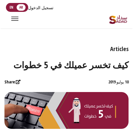
تسجيل الدخول
AR
EN
Articles
كيف تخسر عميلك في 5 خطوات
10 يوليو 2019
Share