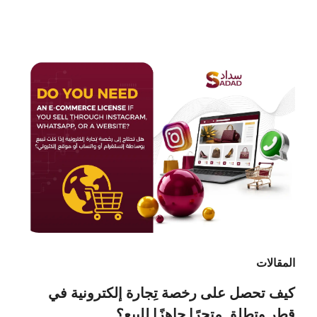
المقالات
كيف تحصل على رخصة تِجارة إلكترونية في
قطر وتطلق متجرًا جاهزًا للبيع؟