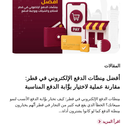
المقالات
أفضل مِنصَّات الدفع الإلكتروني في قطر:
مقارنة عملية لاختيار بوَّابة الدفع المناسبة
مِنصَّات الدفع الإلكتروني في قطر: كيف تختار بوَّابة الدفع الأنسب لنمو
مبيعاتك؟ الخطأ الذي يقع فيه كثير من التجار في قطر أنَّهم يختارون
مِنصَّة الدفع كما لو كانوا يشترون أداة...
اقرأ المزيد