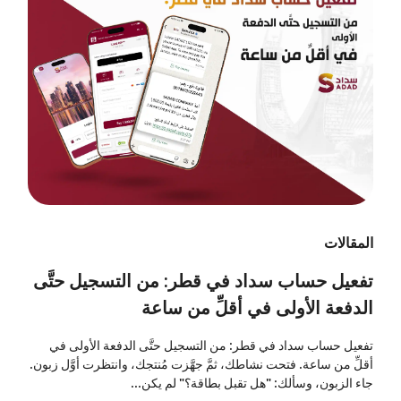
المقالات
تفعيل حساب سداد في قطر: من التسجيل حتَّى
الدفعة الأولى في أقلِّ من ساعة
تفعيل حساب سداد في قطر: من التسجيل حتَّى الدفعة الأولى في
أقلِّ من ساعة. فتحت نشاطك، ثمَّ جهَّزت مُنتجك، وانتظرت أوَّل زبون.
جاء الزبون، وسألك: "هل تقبل بطاقة؟" لم يكن...