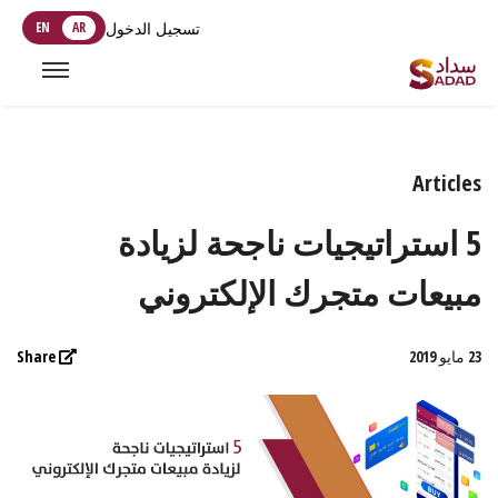
تسجيل الدخول
AR
EN
Articles
5 استراتيجيات ناجحة لزيادة
مبيعات متجرك الإلكتروني
23 مايو 2019
Share