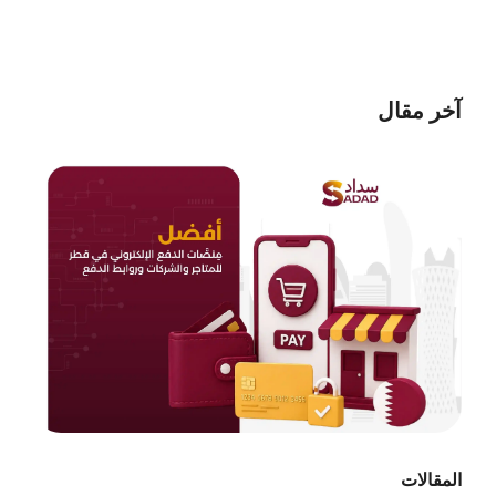
آخر مقال
المقالات