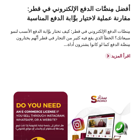
أفضل مِنصَّات الدفع الإلكتروني في قطر:
مقارنة عملية لاختيار بوَّابة الدفع المناسبة
مِنصَّات الدفع الإلكتروني في قطر: كيف تختار بوَّابة الدفع الأنسب لنمو
مبيعاتك؟ الخطأ الذي يقع فيه كثير من التجار في قطر أنَّهم يختارون
مِنصَّة الدفع كما لو كانوا يشترون أداة...
اقرأ المزيد