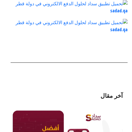
آخر مقال