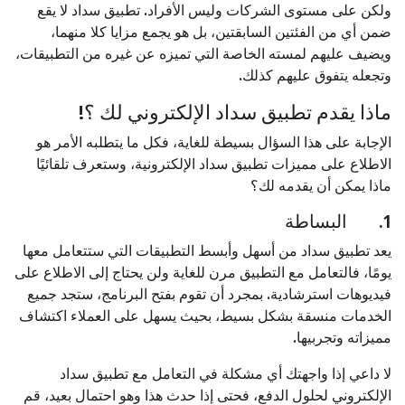
ولكن على مستوى الشركات وليس الأفراد. تطبيق سداد لا يقع
ضمن أي من الفئتين السابقتين، بل هو يجمع مزايا كلا منهما،
ويضيف عليهم لمسته الخاصة التي تميزه عن غيره من التطبيقات،
وتجعله يتفوق عليهم كذلك.
ماذا يقدم تطبيق سداد الإلكتروني لك ؟!
الإجابة على هذا السؤال بسيطة للغاية، فكل ما يتطلبه الأمر هو
الاطلاع على مميزات تطبيق سداد الإلكترونية، وستعرف تلقائيًا
ماذا يمكن أن يقدمه لك؟
1. البساطة
يعد تطبيق سداد من أسهل وأبسط التطبيقات التي ستتعامل معها
يومًا، فالتعامل مع التطبيق مرن للغاية ولن يحتاج إلى الاطلاع على
فيديوهات استرشادية. بمجرد أن تقوم بفتح البرنامج، ستجد جميع
الخدمات منسقة بشكل بسيط، بحيث يسهل على العملاء اكتشاف
مميزاته وتجربيها.
لا داعي إذا واجهتك أي مشكلة في التعامل مع تطبيق سداد
الإلكتروني لحلول الدفع، فحتى إذا حدث هذا وهو احتمال بعيد، قم