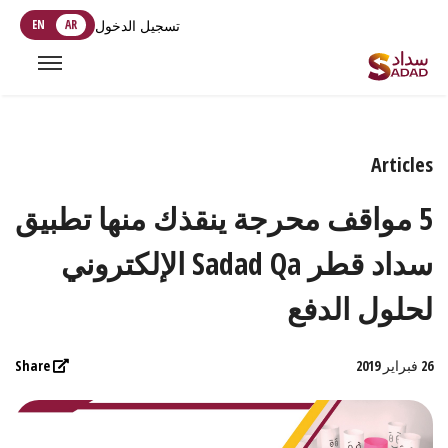
تسجيل الدخول
AR
EN
Articles
5 مواقف محرجة ينقذك منها تطبيق
سداد قطر Sadad Qa الإلكتروني
لحلول الدفع
26 فبراير 2019
Share