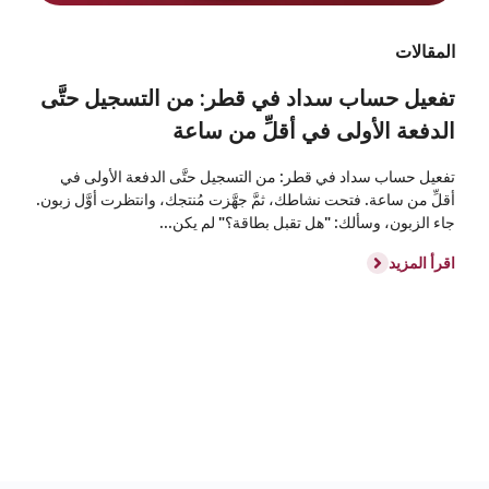
المقالات
تفعيل حساب سداد في قطر: من التسجيل حتَّى
الدفعة الأولى في أقلِّ من ساعة
تفعيل حساب سداد في قطر: من التسجيل حتَّى الدفعة الأولى في
أقلِّ من ساعة. فتحت نشاطك، ثمَّ جهَّزت مُنتجك، وانتظرت أوَّل زبون.
جاء الزبون، وسألك: "هل تقبل بطاقة؟" لم يكن...
اقرأ المزيد