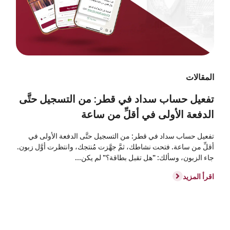
المقالات
تفعيل حساب سداد في قطر: من التسجيل حتَّى
الدفعة الأولى في أقلِّ من ساعة
تفعيل حساب سداد في قطر: من التسجيل حتَّى الدفعة الأولى في
أقلِّ من ساعة. فتحت نشاطك، ثمَّ جهَّزت مُنتجك، وانتظرت أوَّل زبون.
جاء الزبون، وسألك: "هل تقبل بطاقة؟" لم يكن...
اقرأ المزيد