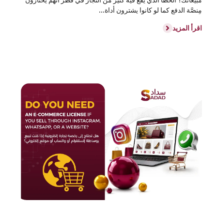
مِنصَّة الدفع كما لو كانوا يشترون أداة...
اقرأ المزيد