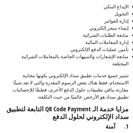
الإيداع البنكي
التحويل
إدارة الفواتير
إنشاء متجر إلكتروني
متابعة الطلبات الشرائية
إدارة المعاملات المالية
تأمين عمليات الدفع الإلكتروني
متابعة الإشعارات والتنبيهات الخاصة بالمعاملات الشرائية
المختلفة
تتميز جميع خدمات تطبيق سداد الإلكتروني بكونها مجانية
الاستخدام. فقط هناك بعض الرسوم المقدرة والتي لا تعد شيئًا
مقارنة بباقي تطبيقات حلول الدفع الأخرى. فطبقًا للإحصائيات
تطبيق سداد هو الأرخص عالميًا من حيث التكلفة.
مزايا خدمة الـ
QR Code Payment
التابعة لتطبيق
سداد الإلكتروني لحلول الدفع
1.
آمنة