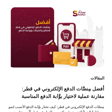
المقالات
أفضل مِنصَّات الدفع الإلكتروني في قطر:
مقارنة عملية لاختيار بوَّابة الدفع المناسبة
مِنصَّات الدفع الإلكتروني في قطر: كيف تختار بوَّابة الدفع الأنسب لنمو
مبيعاتك؟ الخطأ الذي يقع فيه كثير من التجار في قطر أنَّهم يختارون