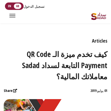
تسجيل الدخول
AR
EN
Articles
كيف تخدم ميزة الـ QR Code
Payment التابعة لسداد Sadad
معاملاتك المالية؟
01 يوليو 2019
Share