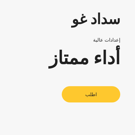
سداد غو
إعدادات عالية
أداء ممتاز
اطلب