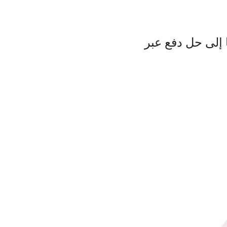
 إلى حل دفع عبر