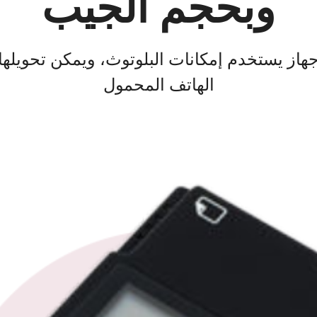
وبحجم الجيب
هاز يستخدم إمكانات البلوتوث، ويمكن تحويلها
الهاتف المحمول